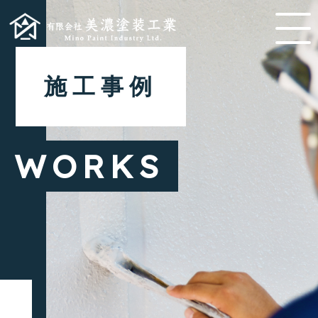
施工事例
WORKS