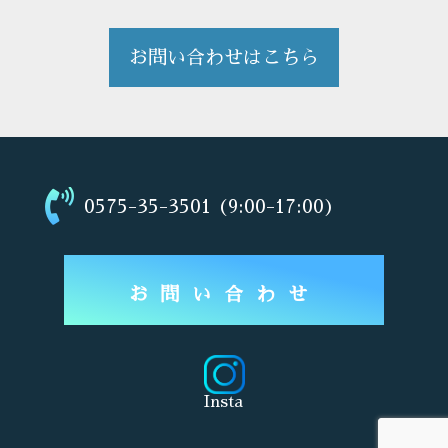
お問い合わせはこちら
0575-35-3501 (9:00-17:00)
お問い合わせ
Insta