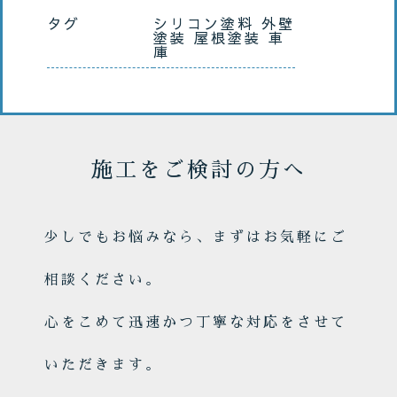
タグ
シリコン塗料
外壁
塗装
屋根塗装
車
庫
施工をご検討の方へ
少しでもお悩みなら、まずはお気軽にご
相談ください。
心をこめて迅速かつ丁寧な対応をさせて
いただきます。